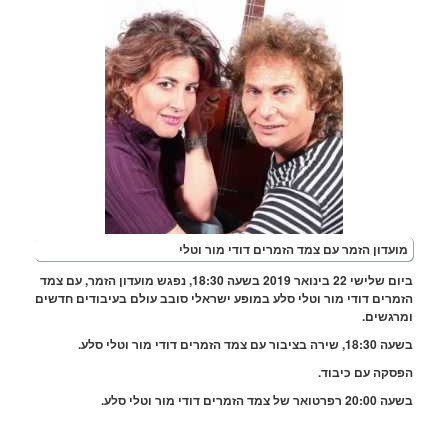
ועדון הזמר עם צמד הזמרים דודי מור וטלי
ביום שלישי 22 בינואר 2019 בשעה 18:30, נפגש מועדון הזמר, עם צמד
מרים דודי מור וטלי סלע במופע ישראלי סובב עולם בעיבודים חדשים
רגשים.
רה בציבור עם צמד הזמרים דודי מור וטלי סלע.
סקה עם כיבוד.
רטואר של צמד הזמרים דודי מור וטלי סלע.