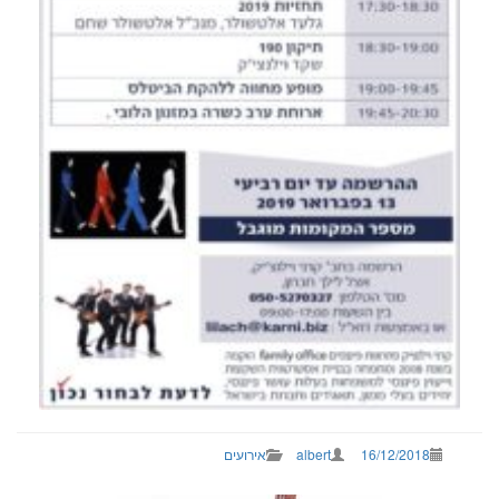
16/12/2018
albert
אירועים