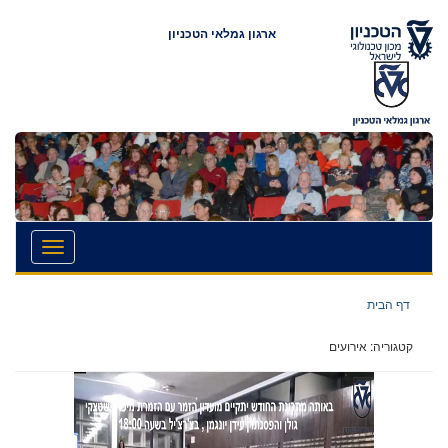
ארגון גמלאי הטכניון
.
ף הבית
גוריה:
אירועים