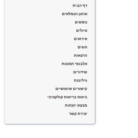
דף הבית
ארגון הגמלאים
נופשים
טיולים
אירועים
חוגים
הרצאות
אלבומי תמונות
שידורים
גיליונות
קישורים שימושיים
ביטוח בריאות קולקטיבי
מבצעי הנחות
יצירת קשר