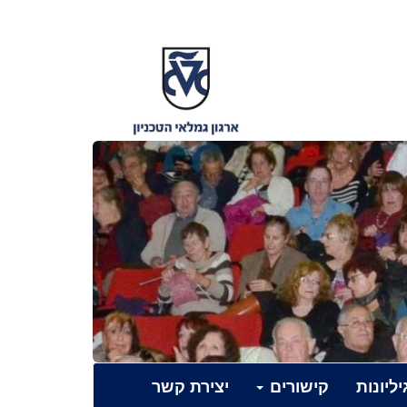
יליונות
קישורים
יצירת קשר