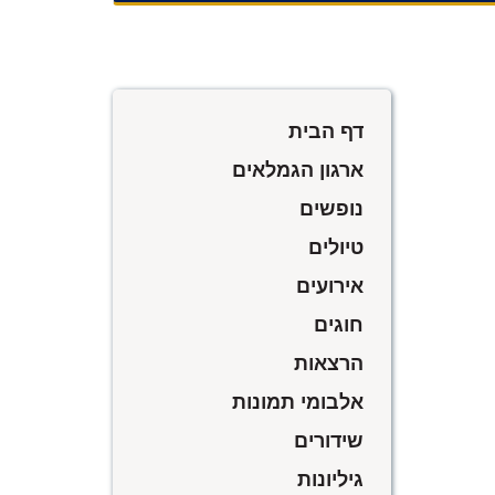
דף הבית
ארגון הגמלאים
נופשים
טיולים
אירועים
חוגים
הרצאות
אלבומי תמונות
שידורים
גיליונות