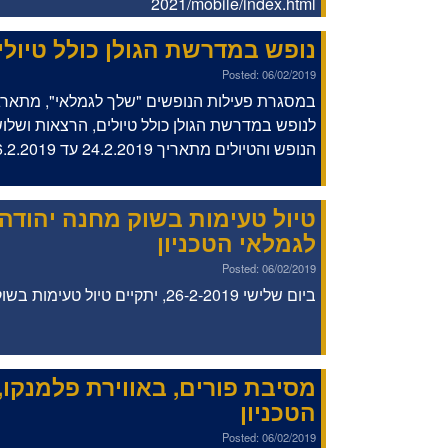
2021/mobile/index.html
נופש במדרשת הגולן כולל טיולי
Posted: 06/02/2019
במסגרת פעילות הנופשים "שלך לגמלאי", מתארגנ
לנופש במדרשת הגולן כולל טיולים, הרצאות ושלוש
הנופש והטיולים מתאריך 24.2.2019 עד 26.2.2019.
טיול טעימות בשוק מחנה יהודה
לגמלאי הטכניון
Posted: 06/02/2019
ביום שלישי 26-2-2019, יתקיים טיול טעימות בשוק מחנה יהודה ונחלאות
מסיבת פורים, באווירת פלמנקו,
הטכניון
Posted: 06/02/2019