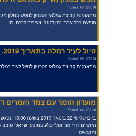
Posted: 16/12/2018
מתארגנת קבוצת גמלאי הטכניון לנופש במלון מג'
הופעה בכל ערב: נתן דטנר, צעירים לנצח וכו'…
טיול לעיר רמלה בתאריך 29.1.2019
Posted: 16/12/2018
מתארגנת קבוצת גמלאי הטכניון לטיול לעיר רמלה 29-1-2019
מועדון הזמר עם צמד הזמרים דוד
Posted: 14/12/2018
ביום שלישי 22 ב
הזמרים דודי מור וטלי סלע במופע ישראלי סובב 
ומרגשים.