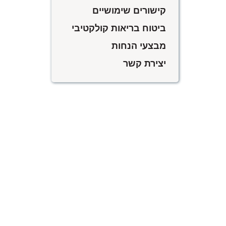
קישורים שימושיים
ביטוח בריאות קולקטיבי
מבצעי הנחות
יצירת קשר