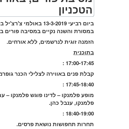
הטכניון
ביום רביעי 13-3-2019 בא
במסורת והשנה נקיים במסיבה פורים בא
הזמנה זוגית לנרשמים, ללא אורחים.
בתוכנית
17:00-17:45 :
קבלת פנים באווירה לצלילי הכנר גופרמן 
17:45-18:40 :
מופע פלמנקו – לדינו פוגש פלמנקו – עם
פלמנקו, ענבל כהן.
18:40-19:00 :
תחרות תחפושות נושאת פרסים.