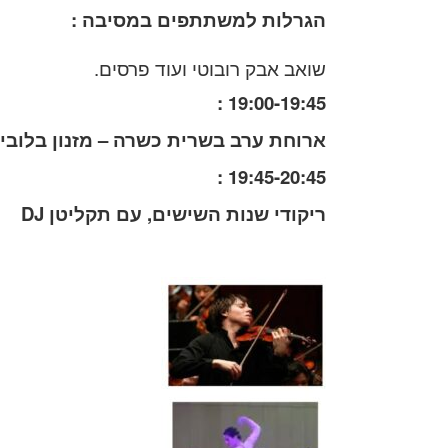
הגרלות למשתתפים במסיבה :
שואב אבק רובוטי ועוד פרסים.
19:00-19:45 :
ארוחת ערב בשרית כשרה – מזנון בלובי 
19:45-20:45 :
ריקודי שנות השישים, עם תקליטן
DJ