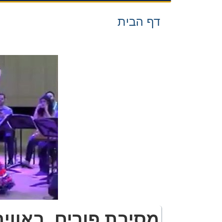
דף הבית
מסיבת פורים, באווי