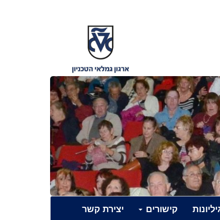
יליונות
קישורים
יצירת קשר