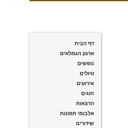
דף הבית
ארגון הגמלאים
נופשים
טיולים
אירועים
חוגים
הרצאות
אלבומי תמונות
שידורים