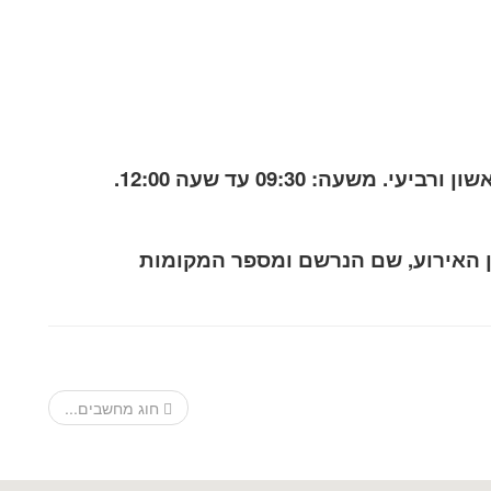
שעה: 09:30 עד שעה 12:00.
ן האירוע, שם הנרשם ומספר המקומות
חוג מחשבים...